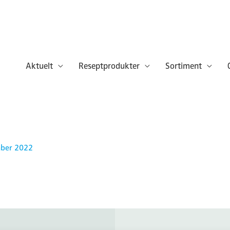
Aktuelt
Reseptprodukter
Sortiment
mber 2022