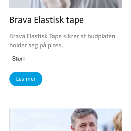
Brava Elastisk tape
Brava Elastisk Tape sikrer at hudplaten
holder seg på plass.
Stomi
Les mer