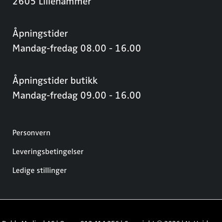
2605 Lillehammer
Åpningstider
Mandag-fredag 08.00 - 16.00
Åpningstider butikk
Mandag-fredag 09.00 - 16.00
Personvern
Leveringsbetingelser
Ledige stillinger