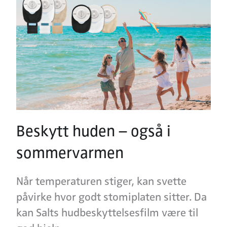
Beskytt huden – også i
sommervarmen
Når temperaturen stiger, kan svette
påvirke hvor godt stomiplaten sitter. Da
kan Salts hudbeskyttelsesfilm være til