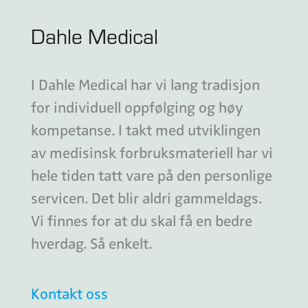
Dahle Medical
I Dahle Medical har vi lang tradisjon
for individuell oppfølging og høy
kompetanse. I takt med utviklingen
av medisinsk forbruksmateriell har vi
hele tiden tatt vare på den personlige
servicen. Det blir aldri gammeldags.
Vi finnes for at du skal få en bedre
hverdag. Så enkelt.
Kontakt oss