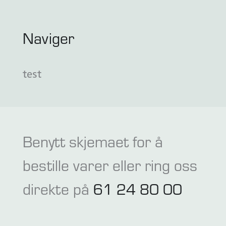
Naviger
test
Benytt skjemaet for å
bestille varer eller ring oss
direkte på
61 24 80 00