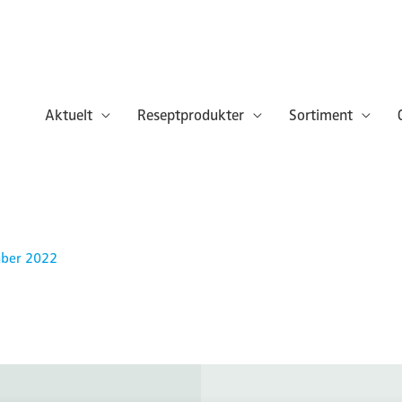
Aktuelt
Reseptprodukter
Sortiment
mber 2022